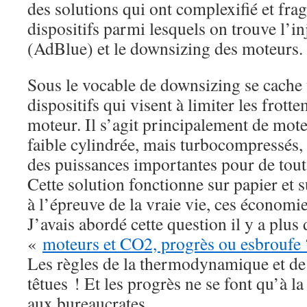
des solutions qui ont complexifié et frag
dispositifs parmi lesquels on trouve l’in
(AdBlue) et le downsizing des moteurs.
Sous le vocable de downsizing se cache
dispositifs qui visent à limiter les frott
moteur. Il s’agit principalement de mote
faible cylindrée, mais turbocompressés,
des puissances importantes pour de tout
Cette solution fonctionne sur papier et s
à l’épreuve de la vraie vie, ces économie
J’avais abordé cette question il y a plus 
«
moteurs et CO2, progrès ou esbroufe 
Les règles de la thermodynamique et de
têtues ! Et les progrès ne se font qu’à l
aux bureaucrates.