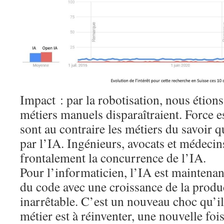
Impact : par la robotisation, nous étion
métiers manuels disparaîtraient. Force e
sont au contraire les métiers du savoir q
par l’IA. Ingénieurs, avocats et médecin
frontalement la concurrence de l’IA.
Pour l’informaticien, l’IA est maintenan
du code avec une croissance de la produc
inarrêtable. C’est un nouveau choc qu’il
métier est à réinventer, une nouvelle fois