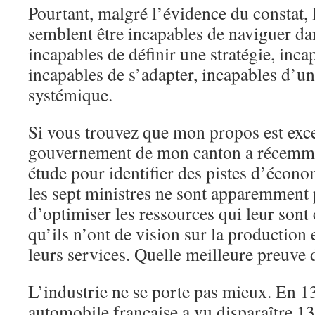
Pourtant, malgré l’évidence du constat, 
semblent être incapables de naviguer dan
incapables de définir une stratégie, inca
incapables de s’adapter, incapables d’u
systémique.
Si vous trouvez que mon propos est exce
gouvernement de mon canton a récem
étude pour identifier des pistes d’écono
les sept ministres ne sont apparemment
d’optimiser les ressources qui leur sont 
qu’ils n’ont de vision sur la production 
leurs services. Quelle meilleure preuve
L’industrie ne se porte pas mieux. En 13
automobile française a vu disparaître 1