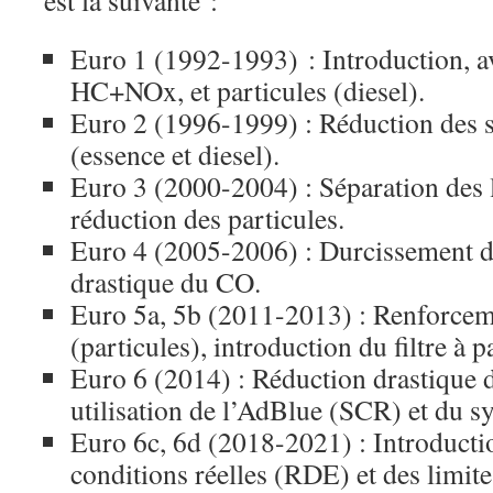
est la suivante :
Euro 1 (1992-1993) : Introduction, a
HC+NOx, et particules (diesel).
Euro 2 (1996-1999) : Réduction des
(essence et diesel).
Euro 3 (2000-2004) : Séparation des 
réduction des particules.
Euro 4 (2005-2006) : Durcissement de
drastique du CO.
Euro 5a, 5b (2011-2013) : Renforceme
(particules), introduction du filtre à 
Euro 6 (2014) : Réduction drastique 
utilisation de l’AdBlue (SCR) et du 
Euro 6c, 6d (2018-2021) : Introductio
conditions réelles (RDE) et des limite