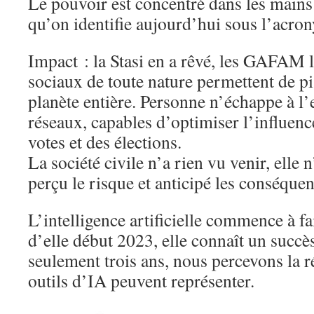
Le pouvoir est concentré dans les main
qu’on identifie aujourd’hui sous l’ac
Impact : la Stasi en a rêvé, les GAFAM l
sociaux de toute nature permettent de pis
planète entière. Personne n’échappe à l
réseaux, capables d’optimiser l’influenc
votes et des élections.
La société civile n’a rien vu venir, elle
perçu le risque et anticipé les conséquen
L’intelligence artificielle commence à f
d’elle début 2023, elle connaît un succè
seulement trois ans, nous percevons la r
outils d’IA peuvent représenter.