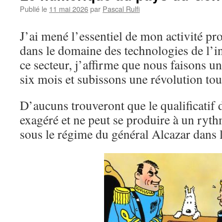
Publié le
11 mai 2026
par
Pascal Rulfi
J’ai mené l’essentiel de mon activité pr
dans le domaine des technologies de l’
ce secteur, j’affirme que nous faisons un
six mois et subissons une révolution tous
D’aucuns trouveront que le qualificatif 
exagéré et ne peut se produire à un ryth
sous le régime du général Alcazar dans 