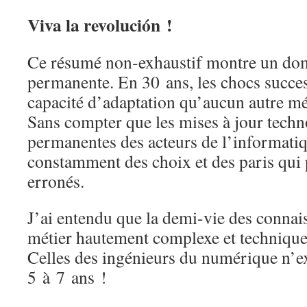
Viva la revolución !
Ce résumé non-exhaustif montre un dom
permanente. En 30 ans, les chocs succe
capacité d’adaptation qu’aucun autre mé
Sans compter que les mises à jour tech
permanentes des acteurs de l’informatiqu
constamment des choix et des paris qui 
erronés.
J’ai entendu que la demi-vie des conna
métier hautement complexe et technique,
Celles des ingénieurs du numérique n’e
5 à 7 ans !