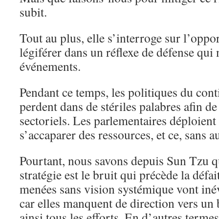
subit.
Tout au plus, elle s’interroge sur l’oppo
légiférer dans un réflexe de défense qui 
événements.
Pendant ce temps, les politiques du con
perdent dans de stériles palabres afin de
sectoriels. Les parlementaires déploient
s’accaparer des ressources, et ce, sans a
Pourtant, nous savons depuis Sun Tzu qu
stratégie est le bruit qui précède la défa
menées sans vision systémique vont inév
car elles manquent de direction vers un b
ainsi tous les efforts. En d’autres termes