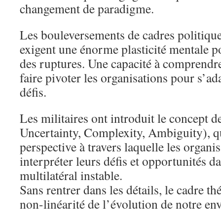
changement de paradigme.
Les bouleversements de cadres politiqu
exigent une énorme plasticité mentale p
des ruptures. Une capacité à comprendre
faire pivoter les organisations pour s’a
défis.
Les militaires ont introduit le concept 
Uncertainty, Complexity, Ambiguity), qu
perspective à travers laquelle les organi
interpréter leurs défis et opportunités 
multilatéral instable.
Sans rentrer dans les détails, le cadre 
non-linéarité de l’évolution de notre e