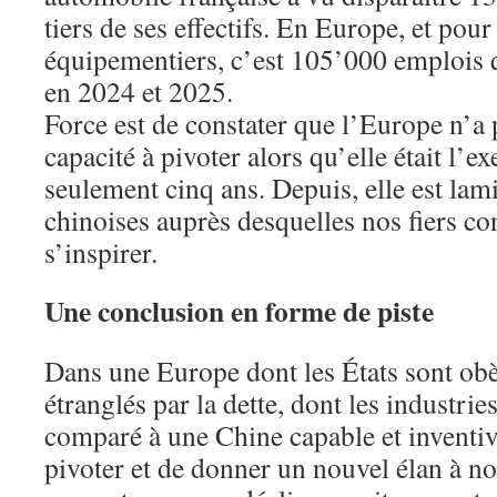
tiers de ses effectifs. En Europe, et pour
équipementiers, c’est 105’000 emplois q
en 2024 et 2025.
Force est de constater que l’Europe n’a p
capacité à pivoter alors qu’elle était l’ex
seulement cinq ans. Depuis, elle est lami
chinoises auprès desquelles nos fiers co
s’inspirer.
Une conclusion en forme de piste
Dans une Europe dont les États sont obè
étranglés par la dette, dont les industrie
comparé à une Chine capable et inventive
pivoter et de donner un nouvel élan à no