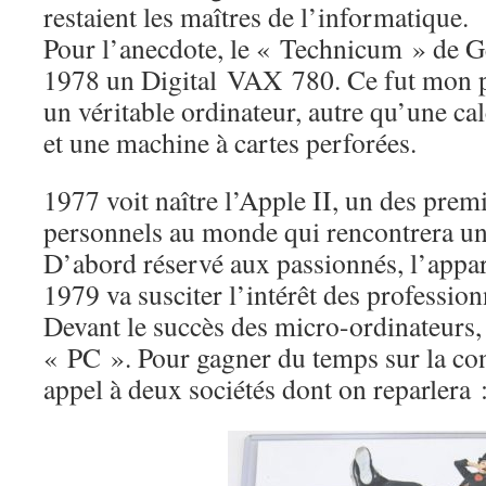
restaient les maîtres de l’informatique.
Pour l’anecdote, le « Technicum » de G
1978 un Digital VAX 780. Ce fut mon p
un véritable ordinateur, autre qu’une c
et une machine à cartes perforées.
1977 voit naître l’Apple II, un des prem
personnels au monde qui rencontrera u
D’abord réservé aux passionnés, l’appar
1979 va susciter l’intérêt des profession
Devant le succès des micro-ordinateurs
« PC ». Pour gagner du temps sur la con
appel à deux sociétés dont on reparlera :