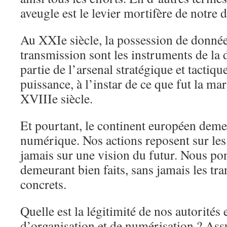
aveugle est le levier mortifère de notre d
Au XXIe siècle, la possession de données
transmission sont les instruments de la 
partie de l’arsenal stratégique et tactiq
puissance, à l’instar de ce que fut la ma
XVIIIe siècle.
Et pourtant, le continent européen deme
numérique. Nos actions reposent sur les
jamais sur une vision du futur. Nous po
demeurant bien faits, sans jamais les tr
concrets.
Quelle est la légitimité de nos autorités
d’organisation et de numérisation ? As