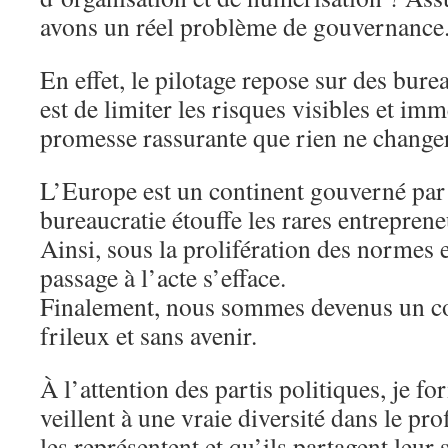
avons un réel problème de gouvernance
En effet, le pilotage repose sur des bure
est de limiter les risques visibles et imm
promesse rassurante que rien ne change
L’Europe est un continent gouverné par d
bureaucratie étouffe les rares entreprene
Ainsi, sous la prolifération des normes 
passage à l’acte s’efface.
Finalement, nous sommes devenus un con
frileux et sans avenir.
À l’attention des partis politiques, je f
veillent à une vraie diversité dans le pro
les représentent et qu’ils partagent leur 