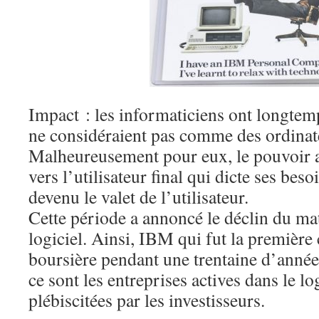
Impact : les informaticiens ont longtem
ne considéraient pas comme des ordinat
Malheureusement pour eux, le pouvoir a 
vers l’utilisateur final qui dicte ses bes
devenu le valet de l’utilisateur.
Cette période a annoncé le déclin du mat
logiciel. Ainsi, IBM qui fut la première 
boursière pendant une trentaine d’années,
ce sont les entreprises actives dans le lo
plébiscitées par les investisseurs.