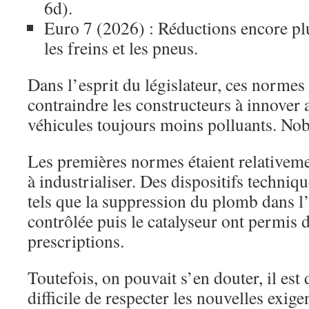
6d).
Euro 7 (2026) : Réductions encore plu
les freins et les pneus.
Dans l’esprit du législateur, ces normes
contraindre les constructeurs à innover 
véhicules toujours moins polluants. Nobl
Les premières normes étaient relativemen
à industrialiser. Des dispositifs techniq
tels que la suppression du plomb dans l’
contrôlée puis le catalyseur ont permis d
prescriptions.
Toutefois, on pouvait s’en douter, il est
difficile de respecter les nouvelles exig