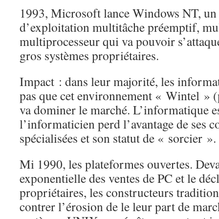
1993, Microsoft lance Windows NT, un 
d’exploitation multitâche préemptif, mult
multiprocesseur qui va pouvoir s’attaqu
gros systèmes propriétaires.
Impact : dans leur majorité, les informa
pas que cet environnement « Wintel » 
va dominer le marché. L’informatique es
l’informaticien perd l’avantage de ses 
spécialisées et son statut de « sorcier ».
Mi 1990, les plateformes ouvertes. Deva
exponentielle des ventes de PC et le déc
propriétaires, les constructeurs traditio
contrer l’érosion de le leur part de mar