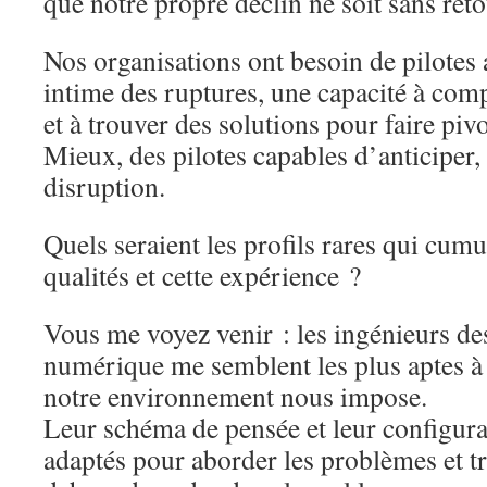
que notre propre déclin ne soit sans reto
Nos organisations ont besoin de pilotes
intime des ruptures, une capacité à co
et à trouver des solutions pour faire pivot
Mieux, des pilotes capables d’anticiper,
disruption.
Quels seraient les profils rares qui cumu
qualités et cette expérience ?
Vous me voyez venir : les ingénieurs de
numérique me semblent les plus aptes à r
notre environnement nous impose.
Leur schéma de pensée et leur configur
adaptés pour aborder les problèmes et t