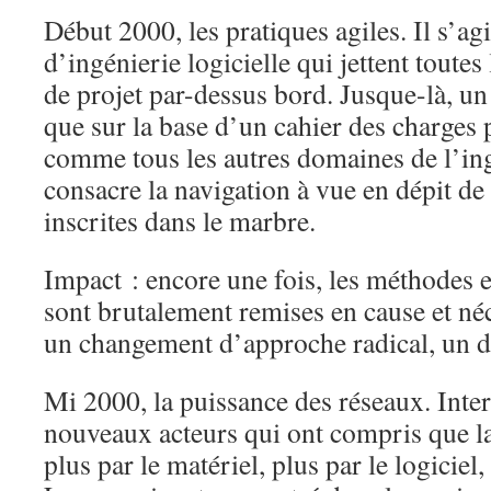
Début 2000, les pratiques agiles. Il s’a
d’ingénierie logicielle qui jettent toutes
de projet par-dessus bord. Jusque-là, un 
que sur la base d’un cahier des charges p
comme tous les autres domaines de l’ingé
consacre la navigation à vue en dépit de 
inscrites dans le marbre.
Impact : encore une fois, les méthodes e
sont brutalement remises en cause et néc
un changement d’approche radical, un d
Mi 2000, la puissance des réseaux. Inte
nouveaux acteurs qui ont compris que la
plus par le matériel, plus par le logiciel