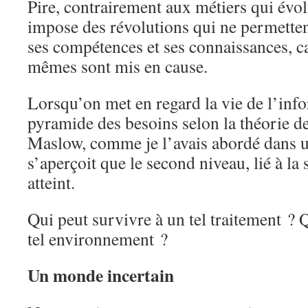
Pire, contrairement aux métiers qui évol
impose des révolutions qui ne permettent
ses compétences et ses connaissances, 
mêmes sont mis en cause.
Lorsqu’on met en regard la vie de l’info
pyramide des besoins selon la théorie de
Maslow, comme je l’avais abordé dans 
s’aperçoit que le second niveau, lié à la 
atteint.
Qui peut survivre à un tel traitement ? 
tel environnement ?
Un monde incertain