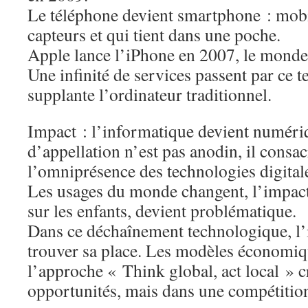
Le téléphone devient smartphone : mobi
capteurs et qui tient dans une poche.
Apple lance l’iPhone en 2007, le monde 
Une infinité de services passent par ce 
supplante l’ordinateur traditionnel.
Impact : l’informatique devient numéri
d’appellation n’est pas anodin, il consa
l’omniprésence des technologies digital
Les usages du monde changent, l’impact
sur les enfants, devient problématique.
Dans ce déchaînement technologique, l’
trouver sa place. Les modèles économiq
l’approche « Think global, act local » c
opportunités, mais dans une compétition 