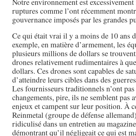
Notre environnement est excessivement i
ruptures comme l’ont récemment montr
gouvernance imposés par les grandes pu
Ce qui était vrai il y a moins de 10 ans 
exemple, en matière d’armement, les éq
plusieurs millions de dollars se trouven
drones relativement rudimentaires à que
dollars. Ces drones sont capables de satu
d’atteindre leurs cibles dans des guerre
Les fournisseurs traditionnels n’ont pas 
changements, pire, ils ne semblent pas a
enjeux et campent sur leur position. À ce 
Reinmetal (groupe de défense allemand
ridiculisé dans un entretien au magazin
démontrant qu’il négligeait ce qui est 