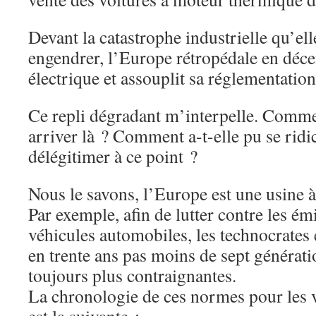
Devant la catastrophe industrielle qu’ell
engendrer, l’Europe rétropédale en déce
électrique et assouplit sa réglementation
Ce repli dégradant m’interpelle. Comme
arriver là ? Comment a-t-elle pu se ridic
délégitimer à ce point ?
Nous le savons, l’Europe est une usine 
Par exemple, afin de lutter contre les ém
véhicules automobiles, les technocrates
en trente ans pas moins de sept générat
toujours plus contraignantes.
La chronologie de ces normes pour les v