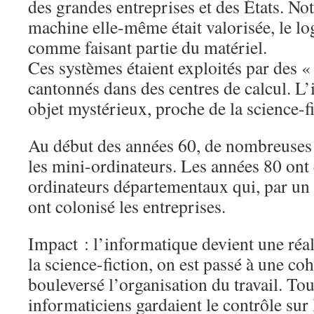
des grandes entreprises et des États. No
machine elle-même était valorisée, le log
comme faisant partie du matériel.
Ces systèmes étaient exploités par des « 
cantonnés dans des centres de calcul. L’
objet mystérieux, proche de la science-fi
Au début des années 60, de nombreuses
les mini-ordinateurs. Les années 80 ont 
ordinateurs départementaux qui, par un 
ont colonisé les entreprises.
Impact : l’informatique devient une réa
la science-fiction, on est passé à une coh
bouleversé l’organisation du travail. Tout
informaticiens gardaient le contrôle sur 