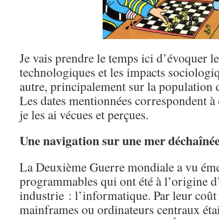
Je vais prendre le temps ici d’évoquer l
technologiques et les impacts sociologiq
autre, principalement sur la population 
Les dates mentionnées correspondent à d
je les ai vécues et perçues.
Une navigation sur une mer déchaîné
La Deuxième Guerre mondiale a vu émer
programmables qui ont été à l’origine d
industrie : l’informatique. Par leur coût 
mainframes ou ordinateurs centraux étai