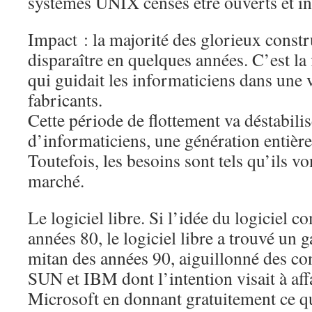
systèmes UNIX censés être ouverts et in
Impact : la majorité des glorieux constr
disparaître en quelques années. C’est la
qui guidait les informaticiens dans une vé
fabricants.
Cette période de flottement va déstabil
d’informaticiens, une génération entière
Toutefois, les besoins sont tels qu’ils vo
marché.
Le logiciel libre. Si l’idée du logiciel 
années 80, le logiciel libre a trouvé un 
mitan des années 90, aiguillonné des con
SUN et IBM dont l’intention visait à aff
Microsoft en donnant gratuitement ce qui