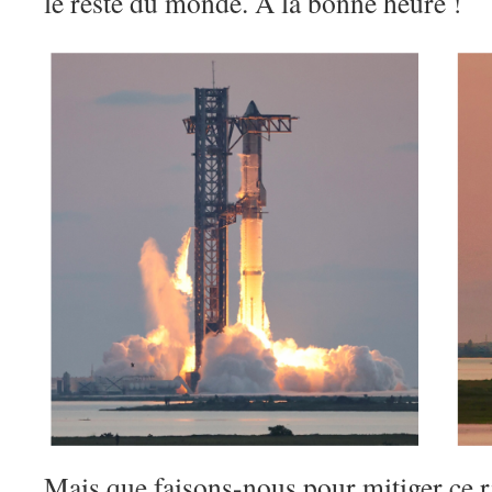
le reste du monde. À la bonne heure !
Mais que faisons-nous pour mitiger ce r