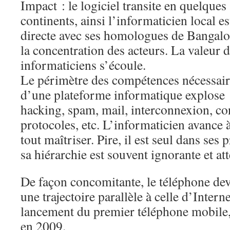
Impact : le logiciel transite en quelque
continents, ainsi l’informaticien local e
directe avec ses homologues de Bangalor
la concentration des acteurs. La valeur d
informaticiens s’écoule.
Le périmètre des compétences nécessaire
d’une plateforme informatique explose :
hacking, spam, mail, interconnexion, con
protocoles, etc. L’informaticien avance 
tout maîtriser. Pire, il est seul dans ses p
sa hiérarchie est souvent ignorante et at
De façon concomitante, le téléphone dev
une trajectoire parallèle à celle d’Interne
lancement du premier téléphone mobile,
en 2009.