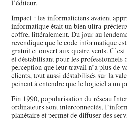
l’éditeur.
Impact : les informaticiens avaient appr
informatique était un bien ultra-précieux
coffre, littéralement. Du jour au lendema
revendique que le code informatique es
gratuit et ouvert aux quatre vents. C’es
et déstabilisant pour les professionnels d
perception que leur travail n’a plus de va
clients, tout aussi déstabilisés sur la val
peinent à entendre que le logiciel a un p
Fin 1990, popularisation du réseau Inter
ordinateurs sont interconnectés, l’infor
planétaire et permet de diffuser des serv